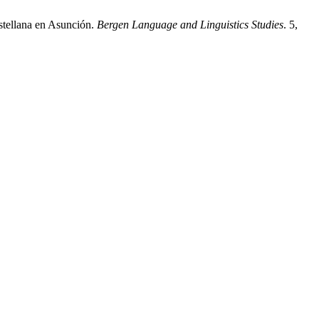
astellana en Asunción.
Bergen Language and Linguistics Studies
. 5,