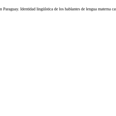
n Paraguay. Identidad lingüística de los hablantes de lengua materna c